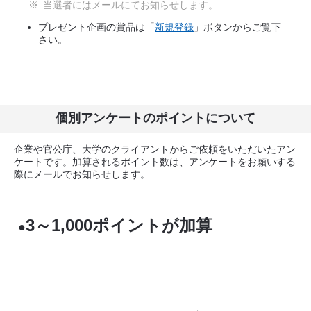
※
当選者にはメールにてお知らせします。
プレゼント企画の賞品は「
新規登録
」ボタンからご覧下
さい。
個別アンケートのポイントについて
企業や官公庁、大学のクライアントからご依頼をいただいたアン
ケートです。加算されるポイント数は、アンケートをお願いする
際にメールでお知らせします。
3～1,000ポイントが加算
●