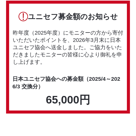
ユニセフ募金額のお知らせ
昨年度（2025年度）にモニターの方から寄付
いただいたポイントを、2026年3月末に日本
ユニセフ協会へ送金しました。ご協力をいた
だきましたモニターの皆様に心より御礼を申
し上げます。
日本ユニセフ協会への募金額（2025/4～202
6/3 交換分）
65,000円