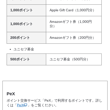
1,000ポイント
Apple Gift Card（1,000円分）
Amazonギフト券（1,000円
1,000ポイント
分）
200ポイント
Amazonギフト券（200円分）
ユニセフ募金
500ポイント
ユニセフ募金（500円分）
PeX
ポイント交換サービス「PeX」で利用するポイントです。詳し
くは「
PeX
」をご覧ください。