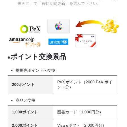
換画面」で「有効期間更新」を選んで下さい。
ポイント交換景品
●
提携先ポイントへ交換
PeX ポイント（2000 PeX ポイ
200ポイント
ント分）
商品と交換
1,000ポイント
図書カード（1,000円分）
2,000ポイント
Visa eギフト（2,000円分）